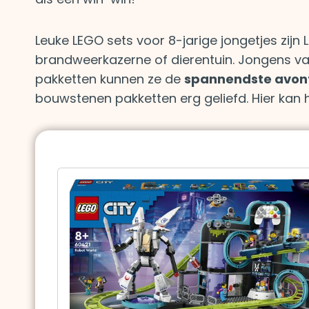
Leuke LEGO sets voor 8-jarige jongetjes zijn
brandweerkazerne of dierentuin. Jongens van
pakketten kunnen ze de
spannendste avon
bouwstenen pakketten erg geliefd. Hier kan 