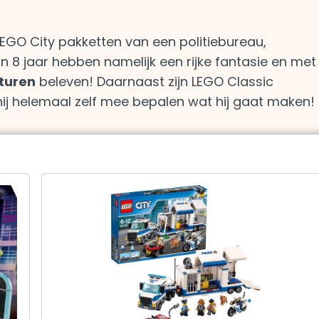
 LEGO City pakketten van een politiebureau,
 8 jaar hebben namelijk een rijke fantasie en met 
turen
beleven! Daarnaast zijn LEGO Classic
hij helemaal zelf mee bepalen wat hij gaat maken!