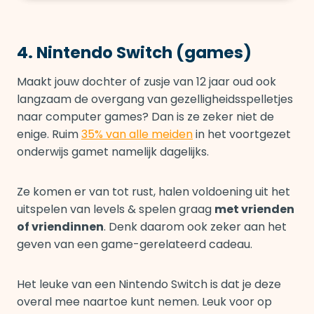
4. Nintendo Switch (games)
Maakt jouw dochter of zusje van 12 jaar oud ook
langzaam de overgang van gezelligheidsspelletjes
naar computer games? Dan is ze zeker niet de
enige. Ruim
35% van alle meiden
in het voortgezet
onderwijs gamet namelijk dagelijks.
Ze komen er van tot rust, halen voldoening uit het
uitspelen van levels & spelen graag
met vrienden
of vriendinnen
. Denk daarom ook zeker aan het
geven van een game-gerelateerd cadeau.
Het leuke van een Nintendo Switch is dat je deze
overal mee naartoe kunt nemen. Leuk voor op