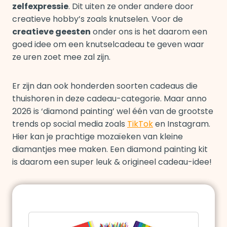
zelfexpressie
. Dit uiten ze onder andere door
creatieve hobby’s zoals knutselen. Voor de
creatieve geesten
onder ons is het daarom een
goed idee om een knutselcadeau te geven waar
ze uren zoet mee zal zijn.
Er zijn dan ook honderden soorten cadeaus die
thuishoren in deze cadeau-categorie. Maar anno
2026 is ‘diamond painting’ wel één van de grootste
trends op social media zoals
TikTok
en Instagram.
Hier kan je prachtige mozaïeken van kleine
diamantjes mee maken. Een diamond painting kit
is daarom een super leuk & origineel cadeau-idee!