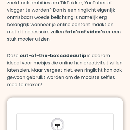
zoekt ook ambities om TikTokker, YouTuber of
vlogger te worden? Dan is een ringlicht eigenlijk
onmisbaar! Goede belichting is namelijk erg
belangrijk wanneer je online content maakt en
met dit accessoire zullen
foto’s of video’s
er een
stuk mooier uitzien.
Deze
out-of-the-box cadeautip
is daarom
ideaal voor meisjes die online hun creativiteit willen
laten zien. Maar vergeet niet, een ringlicht kan ook
gewoon gebruikt worden om de mooiste selfies
mee te maken!