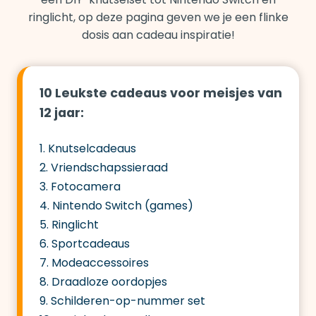
ringlicht, op deze pagina geven we je een flinke
dosis aan cadeau inspiratie!
10 Leukste cadeaus voor meisjes van
12 jaar:
1. Knutselcadeaus
2. Vriendschapssieraad
3. Fotocamera
4. Nintendo Switch (games)
5. Ringlicht
6. Sportcadeaus
7. Modeaccessoires
8. Draadloze oordopjes
9. Schilderen-op-nummer set