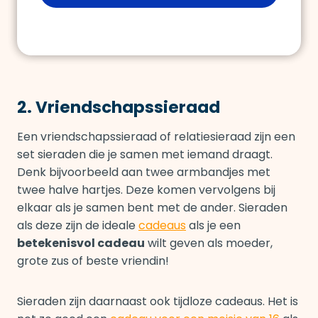
2. Vriendschapssieraad
Een vriendschapssieraad of relatiesieraad zijn een
set sieraden die je samen met iemand draagt.
Denk bijvoorbeeld aan twee armbandjes met
twee halve hartjes. Deze komen vervolgens bij
elkaar als je samen bent met de ander. Sieraden
als deze zijn de ideale
cadeaus
als je een
betekenisvol cadeau
wilt geven als moeder,
grote zus of beste vriendin!
Sieraden zijn daarnaast ook tijdloze cadeaus. Het is