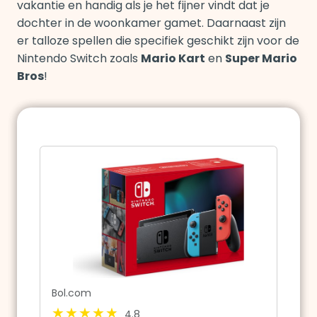
vakantie en handig als je het fijner vindt dat je
dochter in de woonkamer gamet. Daarnaast zijn
er talloze spellen die specifiek geschikt zijn voor de
Nintendo Switch zoals
Mario Kart
en
Super Mario
Bros
!
Bol.com
4.8