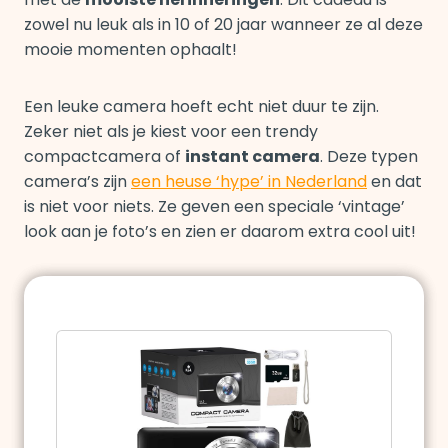
zowel nu leuk als in 10 of 20 jaar wanneer ze al deze
mooie momenten ophaalt!
Een leuke camera hoeft echt niet duur te zijn.
Zeker niet als je kiest voor een trendy
compactcamera of
instant camera
. Deze typen
camera’s zijn
een heuse ‘hype’ in Nederland
en dat
is niet voor niets. Ze geven een speciale ‘vintage’
look aan je foto’s en zien er daarom extra cool uit!