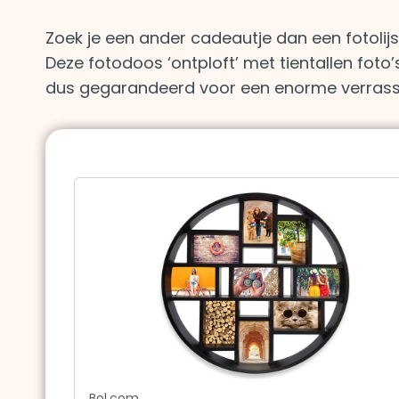
Zoek je een ander cadeautje dan een fotolijs
Deze fotodoos ‘ontploft’ met tientallen foto’
dus gegarandeerd voor een enorme verrass
Bol.com