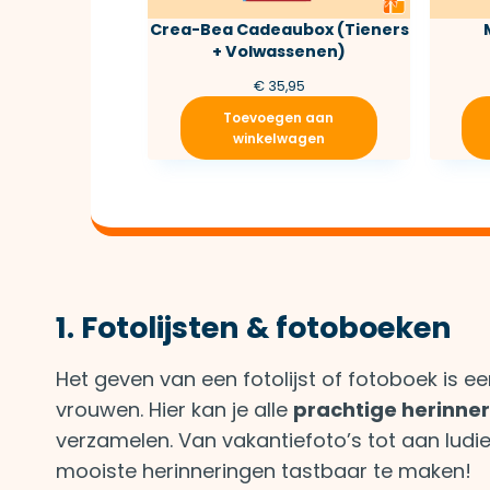
Crea-Bea Cadeaubox (Tieners
+ Volwassenen)
€
35,95
Toevoegen aan
winkelwagen
1. Fotolijsten & fotoboeken
Het geven van een fotolijst of fotoboek is e
vrouwen. Hier kan je alle
prachtige herinne
verzamelen. Van vakantiefoto’s tot aan ludie
mooiste herinneringen tastbaar te maken!