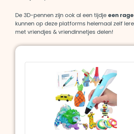
De 3D-pennen zijn ook al een tijdje
een rage
kunnen op deze platforms helemaal zelf ler
met vriendjes & vriendinnetjes delen!