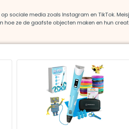
op sociale media zoals Instagram en TikTok. Meis
en hoe ze de gaafste objecten maken en hun creat