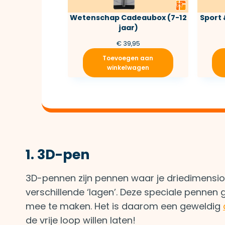
Wetenschap Cadeaubox (7-12
Sport 
jaar)
€
39,95
Toevoegen aan
winkelwagen
1. 3D-pen
3D-pennen zijn pennen waar je driedimensi
verschillende ‘lagen’. Deze speciale pennen
mee te maken. Het is daarom een geweldig
de vrije loop willen laten!