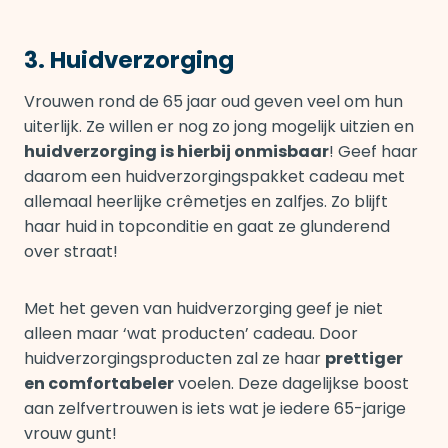
3. Huidverzorging
Vrouwen rond de 65 jaar oud geven veel om hun
uiterlijk. Ze willen er nog zo jong mogelijk uitzien en
huidverzorging is hierbij onmisbaar
! Geef haar
daarom een huidverzorgingspakket cadeau met
allemaal heerlijke crêmetjes en zalfjes. Zo blijft
haar huid in topconditie en gaat ze glunderend
over straat!
Met het geven van huidverzorging geef je niet
alleen maar ‘wat producten’ cadeau. Door
huidverzorgingsproducten zal ze haar
prettiger
en comfortabeler
voelen. Deze dagelijkse boost
aan zelfvertrouwen is iets wat je iedere 65-jarige
vrouw gunt!