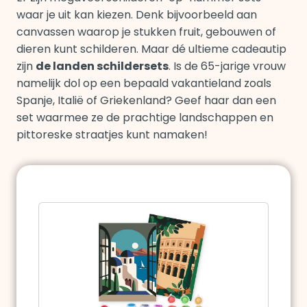
waar je uit kan kiezen. Denk bijvoorbeeld aan
canvassen waarop je stukken fruit, gebouwen of
dieren kunt schilderen. Maar dé ultieme cadeautip
zijn
de landen schildersets
. Is de 65-jarige vrouw
namelijk dol op een bepaald vakantieland zoals
Spanje, Italië of Griekenland? Geef haar dan een
set waarmee ze de prachtige landschappen en
pittoreske straatjes kunt namaken!