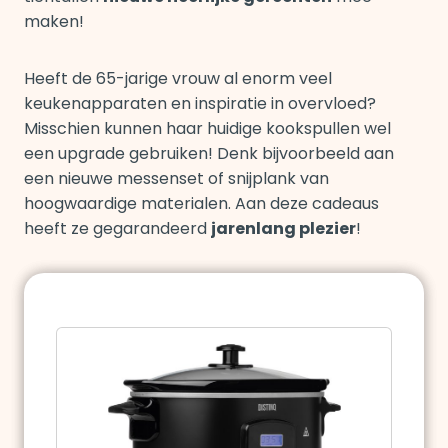
maken!
Heeft de 65-jarige vrouw al enorm veel
keukenapparaten en inspiratie in overvloed?
Misschien kunnen haar huidige kookspullen wel
een upgrade gebruiken! Denk bijvoorbeeld aan
een nieuwe messenset of snijplank van
hoogwaardige materialen. Aan deze cadeaus
heeft ze gegarandeerd
jarenlang plezier
!