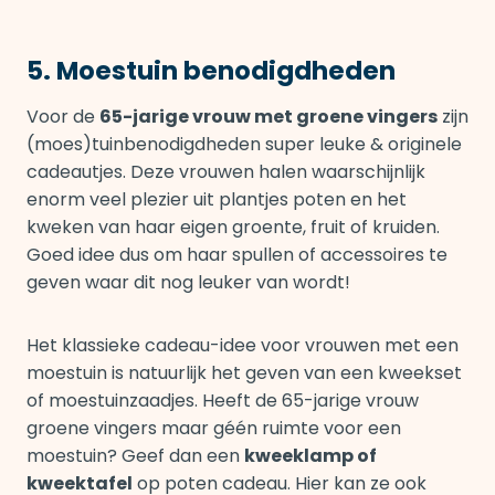
5. Moestuin benodigdheden
Voor de
65-jarige vrouw met groene vingers
zijn
(moes)tuinbenodigdheden super leuke & originele
cadeautjes. Deze vrouwen halen waarschijnlijk
enorm veel plezier uit plantjes poten en het
kweken van haar eigen groente, fruit of kruiden.
Goed idee dus om haar spullen of accessoires te
geven waar dit nog leuker van wordt!
Het klassieke cadeau-idee voor vrouwen met een
moestuin is natuurlijk het geven van een kweekset
of moestuinzaadjes. Heeft de 65-jarige vrouw
groene vingers maar géén ruimte voor een
moestuin? Geef dan een
kweeklamp of
kweektafel
op poten cadeau. Hier kan ze ook