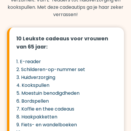
kookspullen. Met deze cadeautips ga je haar zeker
verrassen!
10 Leukste cadeaus voor vrouwen
van 65 jaar:
1. E-reader
2. Schilderen-op-nummer set
3. Huidverzorging
4. Kookspullen
5. Moestuin benodigdheden
6. Bordspellen
7. Koffie en thee cadeaus
8. Haakpakketten
9. Fiets- en wandelboeken