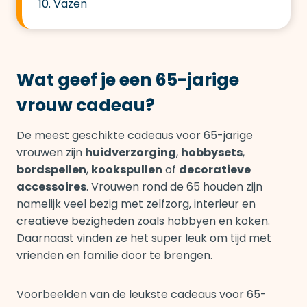
10. Vazen
Wat geef je een 65-jarige
vrouw cadeau?
De meest geschikte cadeaus voor 65-jarige
vrouwen zijn
huidverzorging
,
hobbysets
,
bordspellen
,
kookspullen
of
decoratieve
accessoires
. Vrouwen rond de 65 houden zijn
namelijk veel bezig met zelfzorg, interieur en
creatieve bezigheden zoals hobbyen en koken.
Daarnaast vinden ze het super leuk om tijd met
vrienden en familie door te brengen.
Voorbeelden van de leukste cadeaus voor 65-