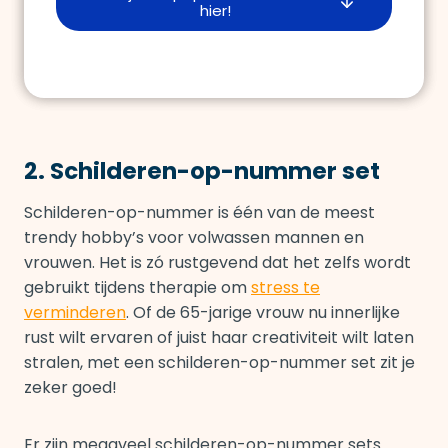
hier!
2. Schilderen-op-nummer set
Schilderen-op-nummer is één van de meest
trendy hobby’s voor volwassen mannen en
vrouwen. Het is zó rustgevend dat het zelfs wordt
gebruikt tijdens therapie om
stress te
verminderen
. Of de 65-jarige vrouw nu innerlijke
rust wilt ervaren of juist haar creativiteit wilt laten
stralen, met een schilderen-op-nummer set zit je
zeker goed!
Er zijn megaveel schilderen-op-nummer sets