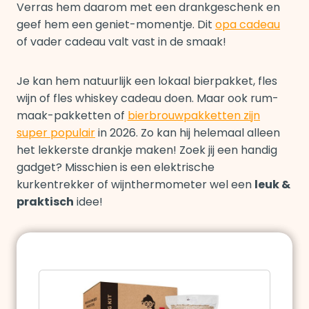
Verras hem daarom met een drankgeschenk en
geef hem een geniet-momentje. Dit
opa cadeau
of vader cadeau valt vast in de smaak!
Je kan hem natuurlijk een lokaal bierpakket, fles
wijn of fles whiskey cadeau doen. Maar ook rum-
maak-pakketten of
bierbrouwpakketten zijn
super populair
in 2026. Zo kan hij helemaal alleen
het lekkerste drankje maken! Zoek jij een handig
gadget? Misschien is een elektrische
kurkentrekker of wijnthermometer wel een
leuk &
praktisch
idee!