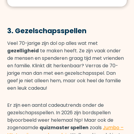
3. Gezelschapsspellen
Veel 70-jarige zijn dol op alles wat met
gezelligheid
te maken heeft. Ze zijn vaak onder
de mensen en spenderen graag tijd met vrienden
en familie. Klinkt dit herkenbaar? Verras de 70-
jarige man dan met een gezelschapsspel. Dan
geef je niet alleen hem, maar ook heel de familie
een leuk cadeau!
Er zijn een aantal cadeautrends onder de
gezelschapsspellen. In 2026 zijn bordspellen
bijvoorbeeld weer helemaal hip! Maar ook de
zogenaamde
quizmaster spellen
zoals
Jumbo –