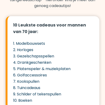
genoeg cadeautips!
10 Leukste cadeaus voor mannen
van 70 jaar:
1. Modelbouwsets
2. Horloges
3. Gezelschapsspellen
4. Drankgeschenken
5. Platenspeler & muziekplaten
6. Golfaccessoires
7. Kookspullen
8. Tuincadeaus
9. Schilder of tekenspullen
10. Boeken