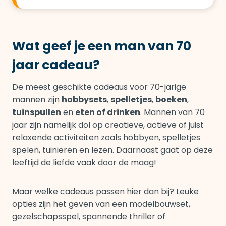
Wat geef je een man van 70
jaar cadeau?
De meest geschikte cadeaus voor 70-jarige
mannen zijn
hobbysets
,
spelletjes
,
boeken
,
tuinspullen
en
eten of drinken
. Mannen van 70
jaar zijn namelijk dol op creatieve, actieve of juist
relaxende activiteiten zoals hobbyen, spelletjes
spelen, tuinieren en lezen. Daarnaast gaat op deze
leeftijd de liefde vaak door de maag!
Maar welke cadeaus passen hier dan bij? Leuke
opties zijn het geven van een modelbouwset,
gezelschapsspel, spannende thriller of