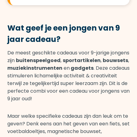
Wat geef je een jongen van 9
jaar cadeau?
De meest geschikte cadeaus voor 9-jarige jongens
zijn
buitenspeelgoed
,
sportartikelen
,
bouwsets
,
muziekinstrumenten
en
gadgets
. Deze cadeaus
stimuleren lichamelijke activiteit & creativiteit
terwijl ze tegelijkertijd super leerzaam zijn. Dit is de
perfecte combi voor een cadeau voor jongens van
9 jaar oud!
Maar welke specifieke cadeaus zijn dan leuk om te
geven? Denk eens aan het geven van een fiets, set
voetbaldoeltjes, magnetische bouwset,