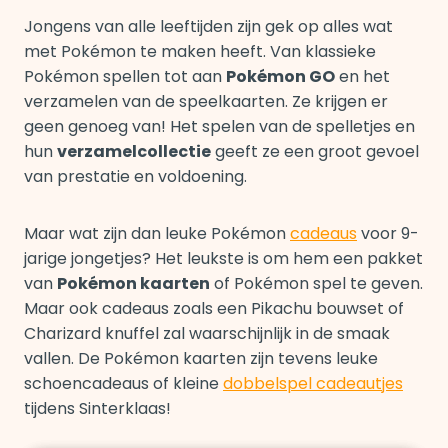
Jongens van alle leeftijden zijn gek op alles wat
met Pokémon te maken heeft. Van klassieke
Pokémon spellen tot aan
Pokémon GO
en het
verzamelen van de speelkaarten. Ze krijgen er
geen genoeg van! Het spelen van de spelletjes en
hun
verzamelcollectie
geeft ze een groot gevoel
van prestatie en voldoening.
Maar wat zijn dan leuke Pokémon
cadeaus
voor 9-
jarige jongetjes? Het leukste is om hem een pakket
van
Pokémon kaarten
of Pokémon spel te geven.
Maar ook cadeaus zoals een Pikachu bouwset of
Charizard knuffel zal waarschijnlijk in de smaak
vallen. De Pokémon kaarten zijn tevens leuke
schoencadeaus of kleine
dobbelspel cadeautjes
tijdens Sinterklaas!