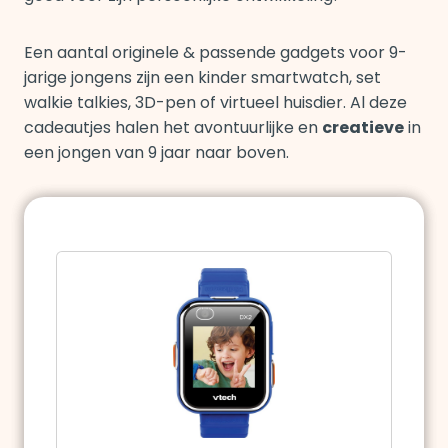
Een aantal originele & passende gadgets voor 9-
jarige jongens zijn een kinder smartwatch, set
walkie talkies, 3D-pen of virtueel huisdier. Al deze
cadeautjes halen het avontuurlijke en
creatieve
in
een jongen van 9 jaar naar boven.