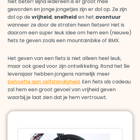
niet beter! Bijna iedereen is er groot mee
geworden en jonge jongetjes zijn er dol op. Ze zijn
dol op de
vrijheid
,
snelheid
en het
avontuur
wanneer ze door de straten heen fietsen! Het is
daarom een super leuk idee om hem een (nieuwe)
fiets te geven zoals een mountainbike of BMX.
Het geven van een fiets is niet alleen heel leuk,
maar ook goed voor zijn ontwikkeling. Rond het 9e
levensjaar hebben jongens namelijk meer
behoefte aan zelfstandigheid
. Een fiets als cadeau
zal hem een groot gevoel van vrijheid geven
waarbij je laat zien dat je hem vertrouwt.