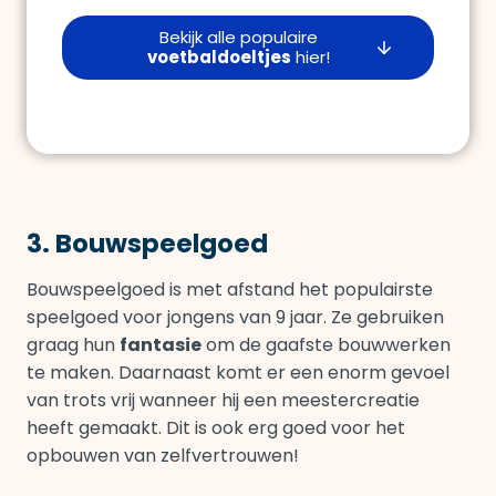
Bekijk alle populaire
voetbaldoeltjes
hier!
3. Bouwspeelgoed
Bouwspeelgoed is met afstand het populairste
speelgoed voor jongens van 9 jaar. Ze gebruiken
graag hun
fantasie
om de gaafste bouwwerken
te maken. Daarnaast komt er een enorm gevoel
van trots vrij wanneer hij een meestercreatie
heeft gemaakt. Dit is ook erg goed voor het
opbouwen van zelfvertrouwen!