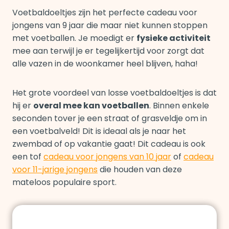
Voetbaldoeltjes zijn het perfecte cadeau voor
jongens van 9 jaar die maar niet kunnen stoppen
met voetballen. Je moedigt er
fysieke activiteit
mee aan terwijl je er tegelijkertijd voor zorgt dat
alle vazen in de woonkamer heel blijven, haha!
Het grote voordeel van losse voetbaldoeltjes is dat
hij er
overal mee kan voetballen
. Binnen enkele
seconden tover je een straat of grasveldje om in
een voetbalveld! Dit is ideaal als je naar het
zwembad of op vakantie gaat! Dit cadeau is ook
een tof
cadeau voor jongens van 10 jaar
of
cadeau
voor 11-jarige jongens
die houden van deze
mateloos populaire sport.