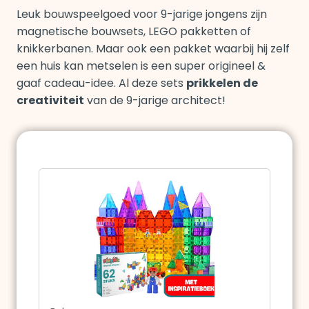
Leuk bouwspeelgoed voor 9-jarige jongens zijn
magnetische bouwsets, LEGO pakketten of
knikkerbanen. Maar ook een pakket waarbij hij zelf
een huis kan metselen is een super origineel &
gaaf cadeau-idee. Al deze sets
prikkelen de
creativiteit
van de 9-jarige architect!