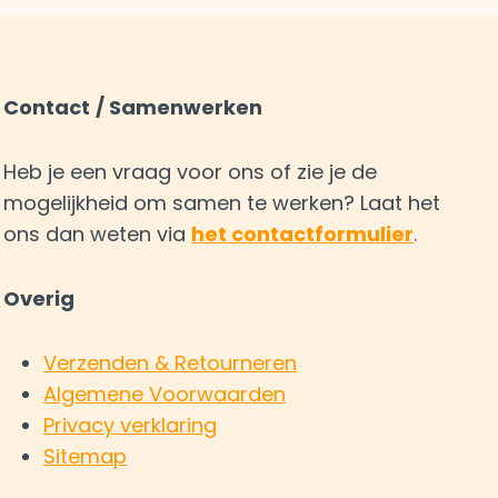
Contact
/ Samenwerken
Heb je een vraag voor ons of zie je de
mogelijkheid om samen te werken? Laat het
ons dan weten via
het contactformulier
.
Overig
Verzenden & Retourneren
Algemene Voorwaarden
Privacy verklaring
Sitemap