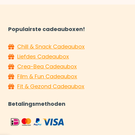
Populairste cadeauboxen!
Chill & Snack Cadeaubox
Liefdes Cadeaubox
Crea-Bea Cadeaubox
Film & Fun Cadeaubox
Fit & Gezond Cadeaubox
Betalingsmethoden