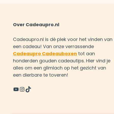
Over Cadeaupro.nl
Cadeaupro.nl is dé plek voor het vinden van
een cadeau! Van onze verrassende
Cadeaupro Cadeauboxen
tot aan
honderden gouden cadeautips. Hier vind je
alles om een glimlach op het gezicht van
een dierbare te toveren!
YouTube
Instagram
TikTok