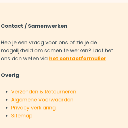
Contact
/ Samenwerken
Heb je een vraag voor ons of zie je de
mogelijkheid om samen te werken? Laat het
ons dan weten via
het contactformulier
.
Overig
Verzenden & Retourneren
Algemene Voorwaarden
Privacy verklaring
Sitemap