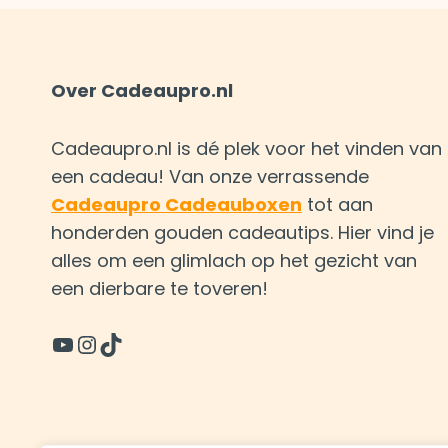
Over Cadeaupro.nl
Cadeaupro.nl is dé plek voor het vinden van
een cadeau! Van onze verrassende
Cadeaupro Cadeauboxen
tot aan
honderden gouden cadeautips. Hier vind je
alles om een glimlach op het gezicht van
een dierbare te toveren!
YouTube
Instagram
TikTok